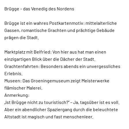
Brügge – das Venedig des Nordens
Brügge ist ein wahres Postkartenmotiv: mittelalterliche
Gassen, romantische Grachten und prächtige Gebäude
prägen die Stadt.
Marktplatz mit Belfried: Von hier aus hat man einen
einzigartigen Blick über die Dächer der Stadt.
Grachtenfahrten: Besonders abends ein unvergessliches
Erlebnis.
Museen: Das Groeningemuseum zeigt Meisterwerke
flämischer Malerei.
Anmerkung:
„Ist Brügge nicht zu touristisch?“ – Ja, tagsüber ist es voll.
Aber ein abendlicher Spaziergang durch die beleuchtete
Altstadt ist magisch und fast menschenleer.