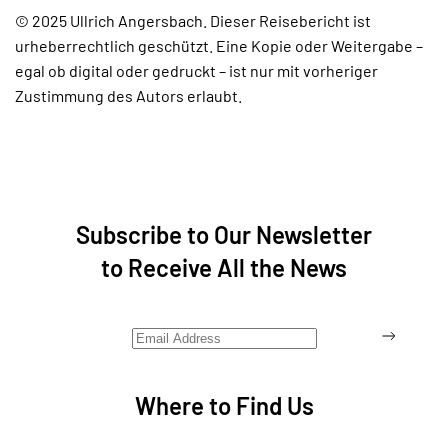
© 2025 Ullrich Angersbach. Dieser Reisebericht ist
urheberrechtlich geschützt. Eine Kopie oder Weitergabe –
egal ob digital oder gedruckt – ist nur mit vorheriger
Zustimmung des Autors erlaubt.
Subscribe to Our Newsletter
to Receive All the News
Where to Find Us