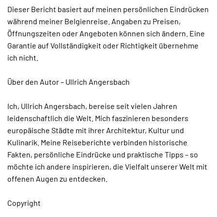
Dieser Bericht basiert auf meinen persönlichen Eindrücken
während meiner Belgienreise. Angaben zu Preisen,
Öffnungszeiten oder Angeboten können sich ändern. Eine
Garantie auf Vollständigkeit oder Richtigkeit übernehme
ich nicht.
Über den Autor – Ullrich Angersbach
Ich, Ullrich Angersbach, bereise seit vielen Jahren
leidenschaftlich die Welt. Mich faszinieren besonders
europäische Städte mit ihrer Architektur, Kultur und
Kulinarik. Meine Reiseberichte verbinden historische
Fakten, persönliche Eindrücke und praktische Tipps – so
möchte ich andere inspirieren, die Vielfalt unserer Welt mit
offenen Augen zu entdecken.
Copyright