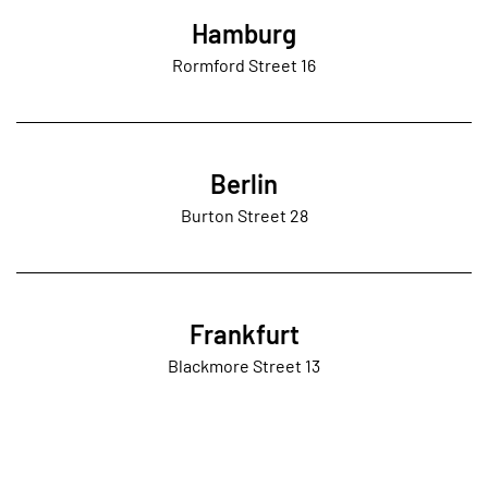
Hamburg
Rormford Street 16
Berlin
Burton Street 28
Frankfurt
Blackmore Street 13