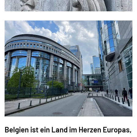
Belgien ist ein Land im Herzen Europas,