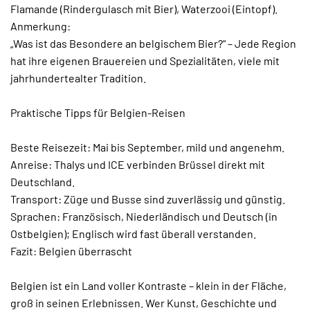
Flamande (Rindergulasch mit Bier), Waterzooi (Eintopf).
Anmerkung:
„Was ist das Besondere an belgischem Bier?“ – Jede Region
hat ihre eigenen Brauereien und Spezialitäten, viele mit
jahrhundertealter Tradition.
Praktische Tipps für Belgien-Reisen
Beste Reisezeit: Mai bis September, mild und angenehm.
Anreise: Thalys und ICE verbinden Brüssel direkt mit
Deutschland.
Transport: Züge und Busse sind zuverlässig und günstig.
Sprachen: Französisch, Niederländisch und Deutsch (in
Ostbelgien); Englisch wird fast überall verstanden.
Fazit: Belgien überrascht
Belgien ist ein Land voller Kontraste – klein in der Fläche,
groß in seinen Erlebnissen. Wer Kunst, Geschichte und