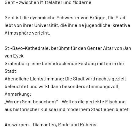
Gent – zwischen Mittelalter und Moderne
Gent ist die dynamische Schwester von Brügge. Die Stadt
lebt von ihrer Universität, die ihr eine jugendliche, kreative
Atmosphäre verleiht.
St.-Bavo-Kathedrale: berühmt für den Genter Altar von Jan
van Eyck.
Grafenburg: eine beeindruckende Festung mitten in der
Stadt.
Abendliche Lichtstimmung: Die Stadt wird nachts gezielt
beleuchtet und wirkt dann besonders stimmungsvoll.
Anmerkung:
„Warum Gent besuchen?“ – Weil es die perfekte Mischung
aus historischer Kulisse und modernem Stadtleben bietet.
Antwerpen – Diamanten, Mode und Rubens