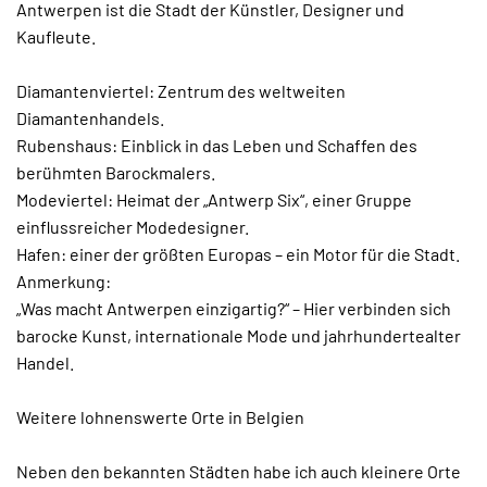
Antwerpen ist die Stadt der Künstler, Designer und
Kaufleute.
Diamantenviertel: Zentrum des weltweiten
Diamantenhandels.
Rubenshaus: Einblick in das Leben und Schaffen des
berühmten Barockmalers.
Modeviertel: Heimat der „Antwerp Six“, einer Gruppe
einflussreicher Modedesigner.
Hafen: einer der größten Europas – ein Motor für die Stadt.
Anmerkung:
„Was macht Antwerpen einzigartig?“ – Hier verbinden sich
barocke Kunst, internationale Mode und jahrhundertealter
Handel.
Weitere lohnenswerte Orte in Belgien
Neben den bekannten Städten habe ich auch kleinere Orte