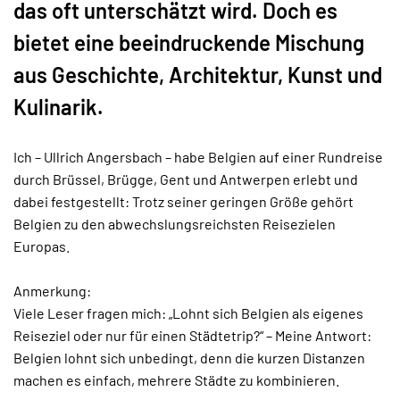
das oft unterschätzt wird. Doch es
bietet eine beeindruckende Mischung
aus Geschichte, Architektur, Kunst und
Kulinarik.
Ich – Ullrich Angersbach – habe Belgien auf einer Rundreise
durch Brüssel, Brügge, Gent und Antwerpen erlebt und
dabei festgestellt: Trotz seiner geringen Größe gehört
Belgien zu den abwechslungsreichsten Reisezielen
Europas.
Anmerkung:
Viele Leser fragen mich: „Lohnt sich Belgien als eigenes
Reiseziel oder nur für einen Städtetrip?“ – Meine Antwort:
Belgien lohnt sich unbedingt, denn die kurzen Distanzen
machen es einfach, mehrere Städte zu kombinieren.